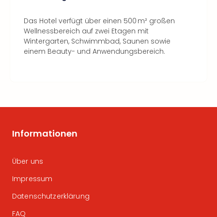
Das Hotel verfügt über einen 500 m² großen
Wellnessbereich auf zwei Etagen mit
Wintergarten, Schwimmbad, Saunen sowie
einem Beauty- und Anwendungsbereich.
Informationen
Über uns
Impressum
Datenschutzerklärung
FAQ