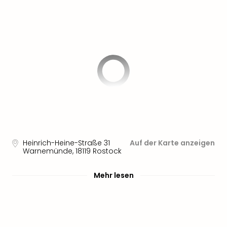
Heinrich-Heine-Straße 31
Auf der Karte anzeigen
Warnemünde
,
18119
Rostock
Mehr lesen