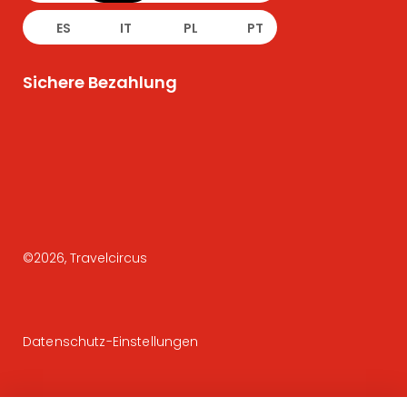
ES
IT
PL
PT
Sichere Bezahlung
©
2026
, Travelcircus
Datenschutz-Einstellungen