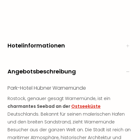
Hotelinformationen
Angebotsbeschreibung
Park-Hotel Hübner Warnemünde
Rostock, genauer gesagt Warnemünde, ist ein
charmantes Seebad an der
Ostseeküste
Deutschlands. Bekannt für seinen malerischen Hafen
und den breiten Sandstrand, zieht Warnemünde
Besucher aus der ganzen Welt an. Die Stadt ist reich an
maritimer Atmosphäre, historischer Architektur und