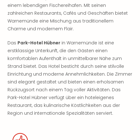
einem lebendigen Fischereihafen. Mit seinen
zahlreichen Restaurants, Cafés und Geschäften bietet
Warnemünde eine Mischung aus traditionellem
Charme und modernem Flair.
Das
Park-Hotel Hübner
in Warnemünde ist eine
erstklassige Unterkunft, die den Gästen einen
komfortablen Aufenthalt in unmittelbarer Nähe zum
Strand bietet. Das Hotel besticht durch seine stilvolle
Einrichtung und moderne Annehmlichkeiten. Die Zimmer
sind elegant gestaltet und bieten einen erholsamen
Rückzugsort nach einem Tag voller Aktivitäten. Das
Park-Hotel Hübner verfügt über ein hoteleigenes
Restaurant, das kulinarische Köstlichkeiten aus der
Region und internationale Spezialitäten serviert.