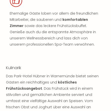
Ehemalige Gäste loben vor allem die freundlichen
Mitarbeiter, die sauberen und
komfortablen
Zimmer
sowie das leckere Frühstücksbuffet.
Genieße auch du die entspannte Atmosphäre in
unserem Wellnessbereich und lass dich von
unserem professionellen Spa-Team verwöhnen.
Kulinarik
Das Park-Hotel Hübner in Warnemünde bietet seinen
Gästen ein reichhaltiges und
köstliches
Frühstücksangebot
. Das Frühstück wird in einem
stilvollen und gemütlichen Ambiente serviert und
umfasst eine vielfältige Auswahl an Speisen. Vom
frischen Obst und Joghurt über eine Auswahl an