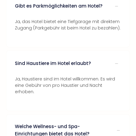
Gibt es Parkmöglichkeiten am Hotel?
Ja, das Hotel bietet eine Tiefgarage mit direktem
Zugang (Parkgebühr ist beim Hotel zu bezahlen).
Sind Haustiere im Hotel erlaubt?
Ja, Haustiere sind im Hotel willkommen. Es wird
eine Gebühr von pro Haustier und Nacht
erhoben.
Welche Wellness- und Spa-
Einrichtungen bietet das Hotel?