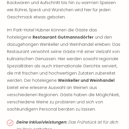
Backwaren und Aufschnitt bis hin zu warmen Speisen
wie Rührei, Speck und Würstchen wird hier für jeden
Geschmack etwas geboten.
Im Park-Hotel Hübner können die Gäste das
hoteleigene
Restaurant Gutmannsdörfer
und den
dazugehörigen Wenkeller und Weinhandel erleben. Das
Restaurant verwöhnt seine Gäste mit einer Vielzahl von
kulinarischen Genüssen. Hier werden sowohl regionale
Spezialitäten als auch internationale Gerichte serviert,
die mit frischen und hochwertigen Zutaten zubereitet
werden. Der hoteleigene
Weinkeller und Weinhandel
bietet eine erlesene Auswahl an Weinen aus
verschiedenen Regionen. Gäste haben die Möglichkeit,
verschiedene Weine zu probieren und sich von
sachkundigem Personal beraten zu lassen.
Deine Inklusivleistungen:
Das Frühstück ist für dich