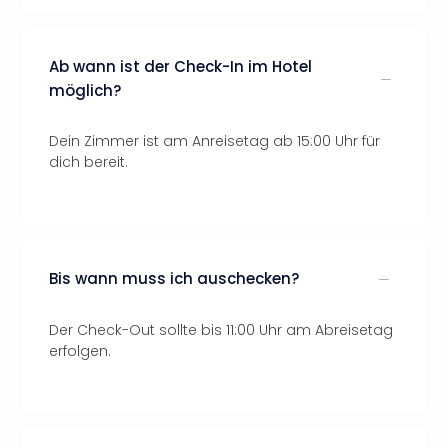
Ab wann ist der Check-In im Hotel
möglich?
Dein Zimmer ist am Anreisetag ab 15:00 Uhr für
dich bereit.
Bis wann muss ich auschecken?
Der Check-Out sollte bis 11:00 Uhr am Abreisetag
erfolgen.