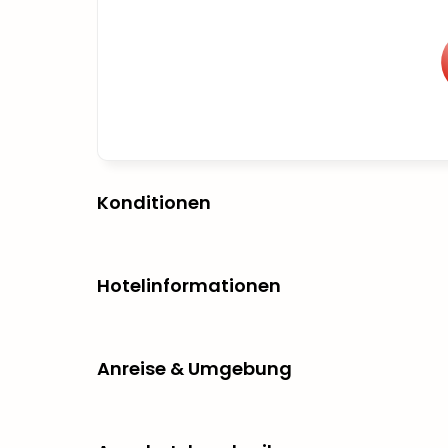
Konditionen
Hotelinformationen
Anreise & Umgebung