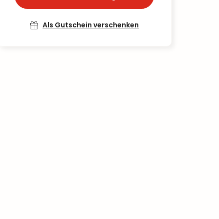
Als Gutschein verschenken