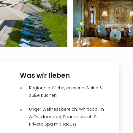
Was wir lieben
Regionale Küche, erlesene Weine &
süße Kuchen
Uriger Wellnessbereich: Whirlpool, In-
& Outdoorpool, Saunabereich &
Private Spa mit Jacuzzi