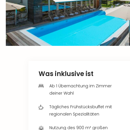
Was inklusive ist
Ab 1 Übernachtung im Zimmer
deiner Wahl
Tägliches Frühstücksbuffet mit
regionalen Spezialitäten
Nutzung des 900 m² großen