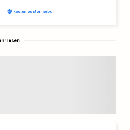
Kostenlos stornierbar
hr lesen