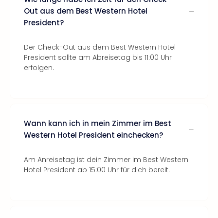
Out aus dem Best Western Hotel
President?
Der Check-Out aus dem Best Western Hotel
President sollte am Abreisetag bis 11:00 Uhr
erfolgen.
Wann kann ich in mein Zimmer im Best
Western Hotel President einchecken?
Am Anreisetag ist dein Zimmer im Best Western
Hotel President ab 15:00 Uhr für dich bereit.