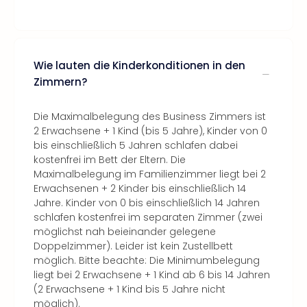
Wie lauten die Kinderkonditionen in den
Zimmern?
Die Maximalbelegung des Business Zimmers ist
2 Erwachsene + 1 Kind (bis 5 Jahre), Kinder von 0
bis einschließlich 5 Jahren schlafen dabei
kostenfrei im Bett der Eltern. Die
Maximalbelegung im Familienzimmer liegt bei 2
Erwachsenen + 2 Kinder bis einschließlich 14
Jahre. Kinder von 0 bis einschließlich 14 Jahren
schlafen kostenfrei im separaten Zimmer (zwei
möglichst nah beieinander gelegene
Doppelzimmer). Leider ist kein Zustellbett
möglich. Bitte beachte: Die Minimumbelegung
liegt bei 2 Erwachsene + 1 Kind ab 6 bis 14 Jahren
(2 Erwachsene + 1 Kind bis 5 Jahre nicht
möglich).