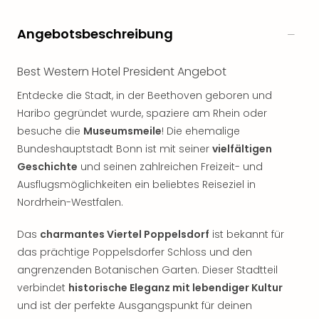
Angebotsbeschreibung
Best Western Hotel President Angebot
Entdecke die Stadt, in der Beethoven geboren und
Haribo gegründet wurde, spaziere am Rhein oder
besuche die
Museumsmeile
! Die ehemalige
Bundeshauptstadt Bonn ist mit seiner
vielfältigen
Geschichte
und seinen zahlreichen Freizeit- und
Ausflugsmöglichkeiten ein beliebtes Reiseziel in
Nordrhein-Westfalen.
Das
charmantes Viertel Poppelsdorf
ist bekannt für
das prächtige Poppelsdorfer Schloss und den
angrenzenden Botanischen Garten. Dieser Stadtteil
verbindet
historische Eleganz mit lebendiger Kultur
und ist der perfekte Ausgangspunkt für deinen