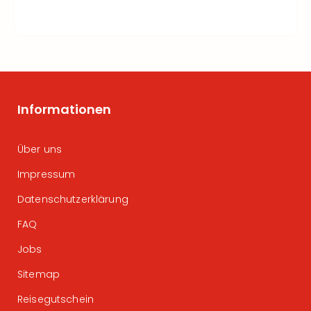
Informationen
Über uns
Impressum
Datenschutzerklärung
FAQ
Jobs
Sitemap
Reisegutschein