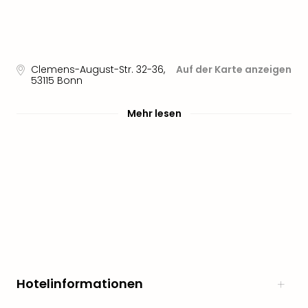
Clemens-August-Str. 32-36
,
Auf der Karte anzeigen
53115
Bonn
Mehr lesen
Hotelinformationen