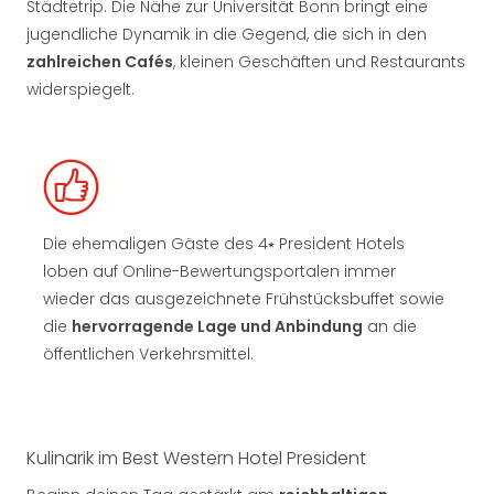
Städtetrip. Die Nähe zur Universität Bonn bringt eine
jugendliche Dynamik in die Gegend, die sich in den
zahlreichen Cafés
, kleinen Geschäften und Restaurants
widerspiegelt.
Die ehemaligen Gäste des 4⭑ President Hotels
loben auf Online-Bewertungsportalen immer
wieder das ausgezeichnete Frühstücksbuffet sowie
die
hervorragende Lage und Anbindung
an die
öffentlichen Verkehrsmittel.
Kulinarik im Best Western Hotel President