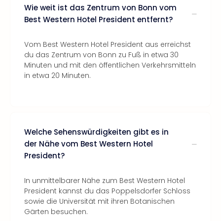
Wie weit ist das Zentrum von Bonn vom
Best Western Hotel President entfernt?
Vom Best Western Hotel President aus erreichst
du das Zentrum von Bonn zu Fuß in etwa 30
Minuten und mit den öffentlichen Verkehrsmitteln
in etwa 20 Minuten.
Welche Sehenswürdigkeiten gibt es in
der Nähe vom Best Western Hotel
President?
In unmittelbarer Nähe zum Best Western Hotel
President kannst du das Poppelsdorfer Schloss
sowie die Universität mit ihren Botanischen
Gärten besuchen.