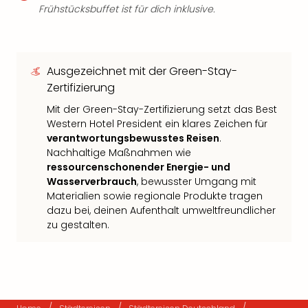
Frühstücksbuffet ist für dich inklusive.
Ausgezeichnet mit der Green-Stay-
Zertifizierung
Mit der Green-Stay-Zertifizierung setzt das Best
Western Hotel President ein klares Zeichen für
verantwortungsbewusstes Reisen
.
Nachhaltige Maßnahmen wie
ressourcenschonender Energie- und
Wasserverbrauch
, bewusster Umgang mit
Materialien sowie regionale Produkte tragen
dazu bei, deinen Aufenthalt umweltfreundlicher
zu gestalten.