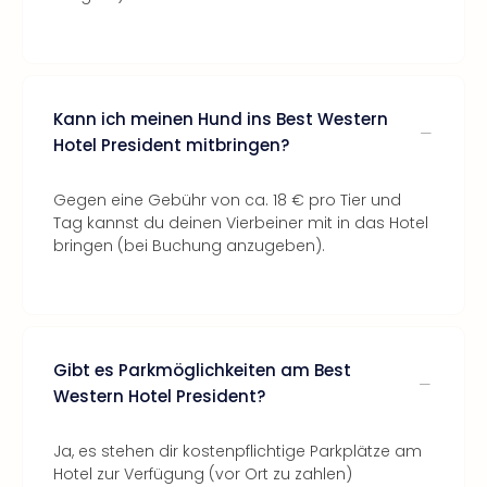
Kann ich meinen Hund ins Best Western
Hotel President mitbringen?
Gegen eine Gebühr von ca. 18 € pro Tier und
Tag kannst du deinen Vierbeiner mit in das Hotel
bringen (bei Buchung anzugeben).
Gibt es Parkmöglichkeiten am Best
Western Hotel President?
Ja, es stehen dir kostenpflichtige Parkplätze am
Hotel zur Verfügung (vor Ort zu zahlen)