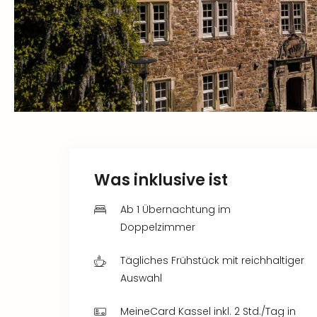
Was inklusive ist
Ab 1 Übernachtung im
Doppelzimmer
Tägliches Frühstück mit reichhaltiger
Auswahl
MeineCard Kassel inkl. 2 Std./Tag in