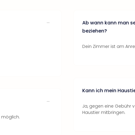
Ab wann kann man se
beziehen?
Dein Zimmer ist am Anrei
Kann ich mein Hausti
Ja, gegen eine Gebühr v
Haustier mitbringen.
g möglich.