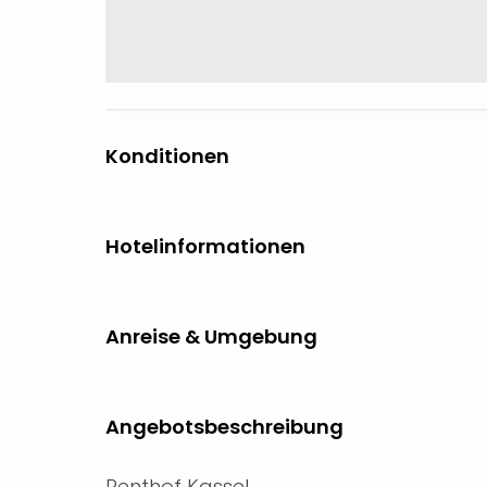
Konditionen
Hotelinformationen
Anreise & Umgebung
Angebotsbeschreibung
Renthof Kassel