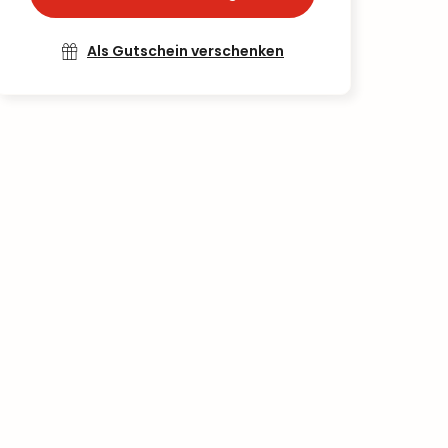
Als Gutschein verschenken