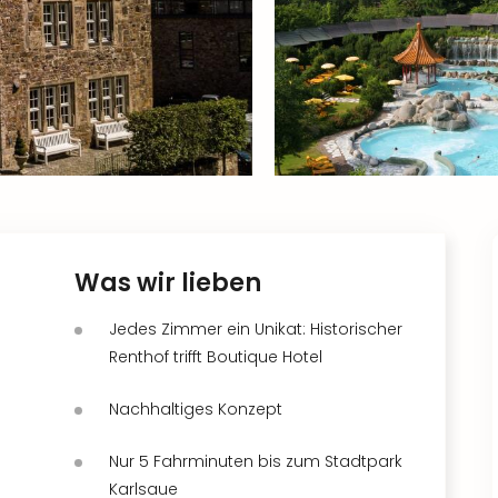
Was wir lieben
Jedes Zimmer ein Unikat: Historischer
Renthof trifft Boutique Hotel
Nachhaltiges Konzept
Nur 5 Fahrminuten bis zum Stadtpark
Karlsaue