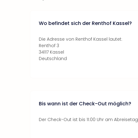
Wo befindet sich der Renthof Kassel?
Die Adresse von Renthof Kassel lautet:
Renthof 3
34117 Kassel
Deutschland
Bis wann ist der Check-Out möglich?
Der Check-Out ist bis 11:00 Uhr am Abreiseta