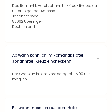
Das Romantik Hotel Johanniter-Kreuz findest du
unter folgender Adresse:
Johanniterweg 11
88662 Überlingen
Deutschland
Ab wann kann ich im Romantik Hotel
Johanniter-Kreuz einchecken?
Der Check-In ist am Anreisetag ab 15:00 Uhr
möglich.
Bis wann muss ich aus dem Hotel