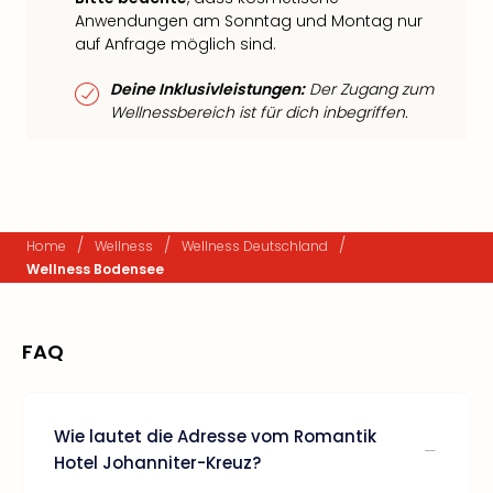
Anwendungen am Sonntag und Montag nur
auf Anfrage möglich sind.
Deine Inklusivleistungen:
Der Zugang zum
Wellnessbereich ist für dich inbegriffen.
/
/
/
Home
Wellness
Wellness Deutschland
Wellness Bodensee
FAQ
Wie lautet die Adresse vom Romantik
Hotel Johanniter-Kreuz?