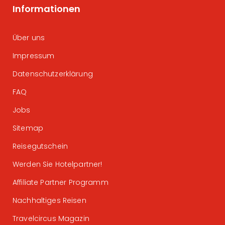
Informationen
Über uns
Impressum
Datenschutzerklärung
FAQ
Jobs
Sitemap
Reisegutschein
Werden Sie Hotelpartner!
Affiliate Partner Programm
Nachhaltiges Reisen
Travelcircus Magazin