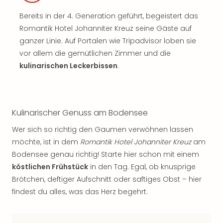
Bereits in der 4. Generation geführt, begeistert das
Romantik Hotel Johanniter Kreuz seine Gäste auf
ganzer Linie. Auf Portalen wie Tripadvisor loben sie
vor allem die gemütlichen Zimmer und die
kulinarischen Leckerbissen
.
Kulinarischer Genuss am Bodensee
Wer sich so richtig den Gaumen verwöhnen lassen
möchte, ist in dem
Romantik Hotel Johanniter Kreuz
am
Bodensee genau richtig! Starte hier schon mit einem
köstlichen Frühstück
in den Tag. Egal, ob knusprige
Brötchen, deftiger Aufschnitt oder saftiges Obst – hier
findest du alles, was das Herz begehrt.