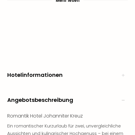
Mehr lesen
Hotelinformationen
Angebotsbeschreibung
Romantik Hotel Johanniter Kreuz
Ein romantischer Kurzurlaub für zwei, unvergleichliche
Aussichten und kulinarischer Hochgenuss – bei einem