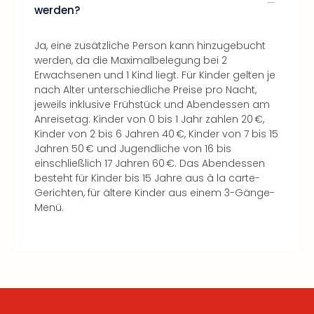
werden?
Ja, eine zusätzliche Person kann hinzugebucht
werden, da die Maximalbelegung bei 2
Erwachsenen und 1 Kind liegt. Für Kinder gelten je
nach Alter unterschiedliche Preise pro Nacht,
jeweils inklusive Frühstück und Abendessen am
Anreisetag: Kinder von 0 bis 1 Jahr zahlen 20 €,
Kinder von 2 bis 6 Jahren 40 €, Kinder von 7 bis 15
Jahren 50 € und Jugendliche von 16 bis
einschließlich 17 Jahren 60 €. Das Abendessen
besteht für Kinder bis 15 Jahre aus à la carte-
Gerichten, für ältere Kinder aus einem 3-Gänge-
Menü.