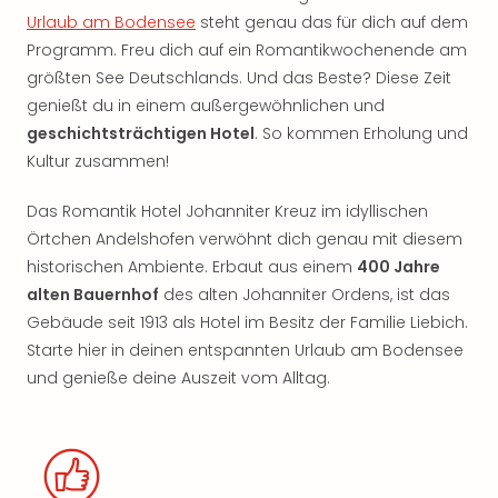
Urlaub am Bodensee
steht genau das für dich auf dem
Programm. Freu dich auf ein Romantikwochenende am
größten See Deutschlands. Und das Beste? Diese Zeit
genießt du in einem außergewöhnlichen und
geschichtsträchtigen Hotel
. So kommen Erholung und
Kultur zusammen!
Das Romantik Hotel Johanniter Kreuz im idyllischen
Örtchen Andelshofen verwöhnt dich genau mit diesem
historischen Ambiente. Erbaut aus einem
400 Jahre
alten Bauernhof
des alten Johanniter Ordens, ist das
Gebäude seit 1913 als Hotel im Besitz der Familie Liebich.
Starte hier in deinen entspannten Urlaub am Bodensee
und genieße deine Auszeit vom Alltag.