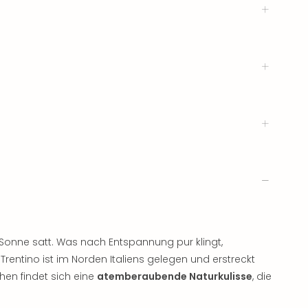
 Sonne satt. Was nach Entspannung pur klingt,
Trentino ist im Norden Italiens gelegen und erstreckt
en findet sich eine
atemberaubende Naturkulisse
, die