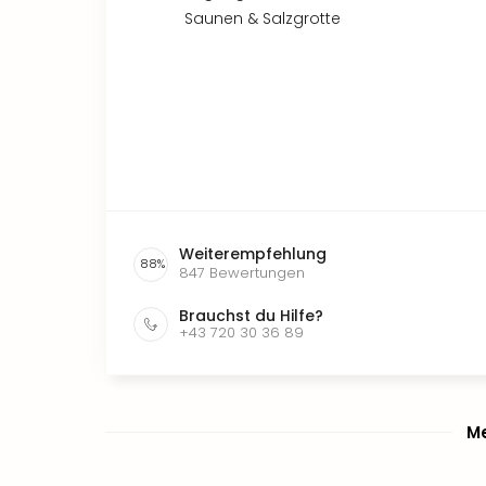
Saunen & Salzgrotte
Weiterempfehlung
88
%
847
Bewertungen
Brauchst du Hilfe?
+43 720 30 36 89
Me