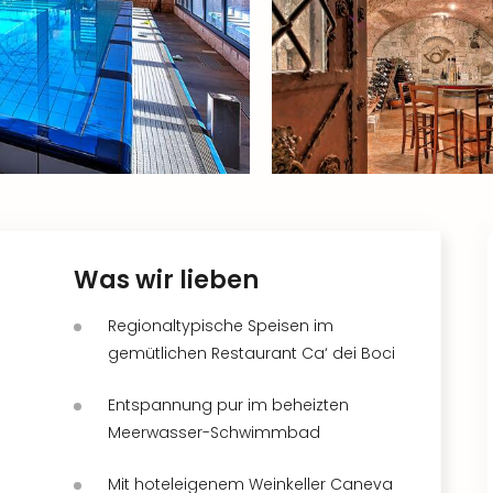
Was wir lieben
Regionaltypische Speisen im
gemütlichen Restaurant Ca‘ dei Boci
Entspannung pur im beheizten
Meerwasser-Schwimmbad
Mit hoteleigenem Weinkeller Caneva