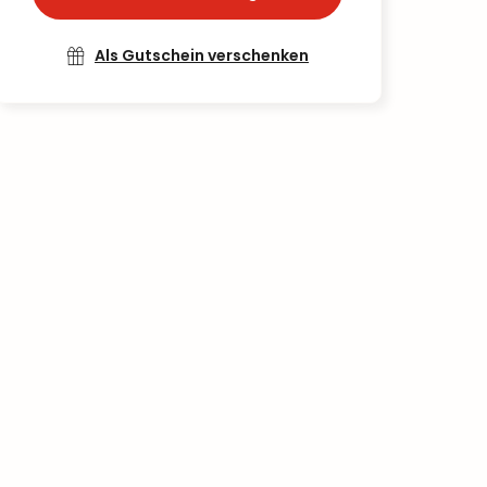
Als Gutschein verschenken