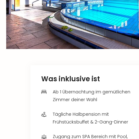
Was inklusive ist
Ab 1 Übernachtung im gemütlichen
Zimmer deiner Wahl
Tägliche Halbpension mit
Frühstücksbuffet & 2-Gang-Dinner
Zugang zum SPA Bereich mit Pool,