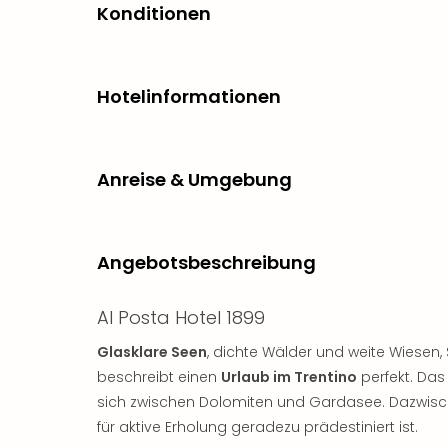
Konditionen
Hotelinformationen
Anreise & Umgebung
Angebotsbeschreibung
Al Posta Hotel 1899
Glasklare Seen
, dichte Wälder und weite Wiesen,
beschreibt einen
Urlaub im Trentino
perfekt. Das 
sich zwischen Dolomiten und Gardasee. Dazwisch
für aktive Erholung geradezu prädestiniert ist.