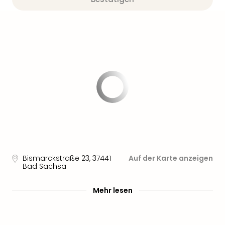
Bismarckstraße 23
,
37441
Auf der Karte anzeigen
Bad Sachsa
Mehr lesen