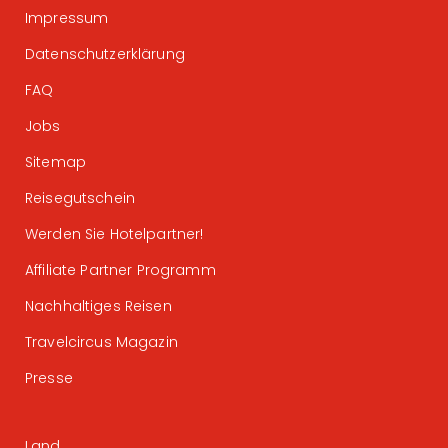
Impressum
Datenschutzerklärung
FAQ
Jobs
Sitemap
Reisegutschein
Werden Sie Hotelpartner!
Affiliate Partner Programm
Nachhaltiges Reisen
Travelcircus Magazin
Presse
Land