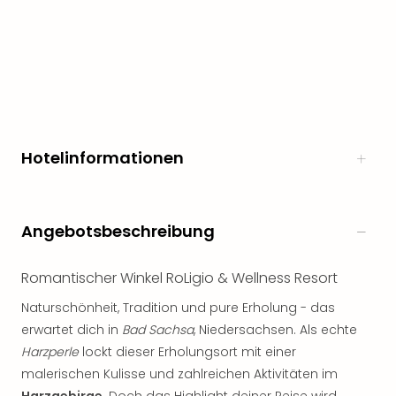
Hotelinformationen
Angebotsbeschreibung
Romantischer Winkel RoLigio & Wellness Resort
Naturschönheit, Tradition und pure Erholung - das
erwartet dich in
Bad Sachsa
, Niedersachsen. Als echte
Harzperle
lockt dieser Erholungsort mit einer
malerischen Kulisse und zahlreichen Aktivitäten im