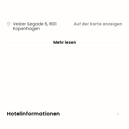
Vester Søgade 6
,
1601
Auf der Karte anzeigen
Kopenhagen
Mehr lesen
Hotelinformationen