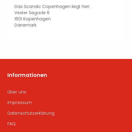
Das Scandic Copenhagen liegt hier:
Vester Søgade 6
1601 Kopenhagen
Dänemark
Informationen
Über uns
Impressum
Datenschutzerklärung
FAQ