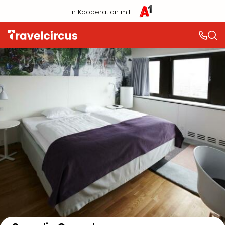
in Kooperation mit
Auf der Karte anzeigen