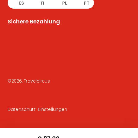
ES
IT
PL
PT
Sichere Bezahlung
©
2026
, Travelcircus
Datenschutz-Einstellungen