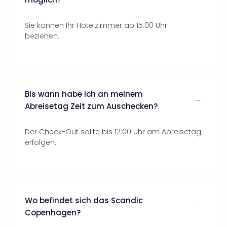
Sie können Ihr Hotelzimmer ab 15:00 Uhr
beziehen.
Bis wann habe ich an meinem
Abreisetag Zeit zum Auschecken?
Der Check-Out sollte bis 12:00 Uhr am Abreisetag
erfolgen.
Wo befindet sich das Scandic
Copenhagen?