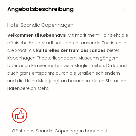
Angebotsbeschreibung
Hotel Scandic Copenhagen
Velkommen til København!
Mit maritimem Flair zieht die
dänische Hauptstadt seit Jahren tausende Touristen in
die Stadt. Als
kulturelles Zentrum des Landes
bietet
Kopenhagen Theaterliebhabern, Museumsgängern
oder auch Filmvernarrten viele Möglichkeiten. Du kannst
auch ganz entspannt durch die Straßen schlendern
und die kleine Meerjungfrau besuchen, deren Statue im
Hafenbereich steht.
Gäste des Scandic Copenhagen haben auf