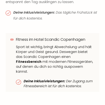
entspannt den Tag ausklingen zu lassen.
Deine Inklusivleistungen:
Das tägliche Frühstück ist
für dich kostenlos.
Fitness im Hotel Scandic Copenhagen
Sport ist wichtig, bringt Abwechslung und hält
Körper und Geist gesund. Deswegen bietet
das Scandic Copenhagen einen
Fitnessbereich
mit modernen Fitnessgeräten,
auf denen du dich so richtig auspowern
kannst.
Deine Inklusivleistungen:
Der Zugang zum
Fitnessbereich ist für dich kostenlos.