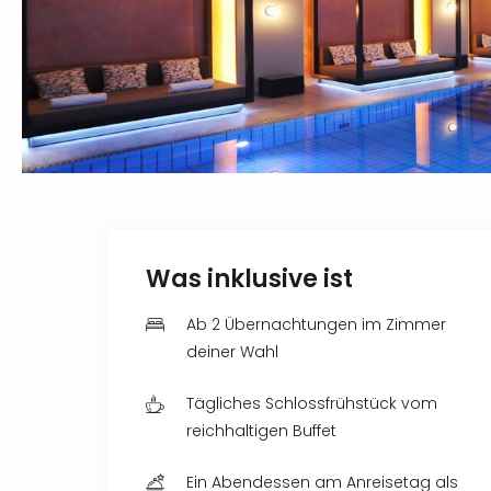
Was inklusive ist
Ab 2 Übernachtungen im Zimmer
deiner Wahl
Tägliches Schlossfrühstück vom
reichhaltigen Buffet
Ein Abendessen am Anreisetag als