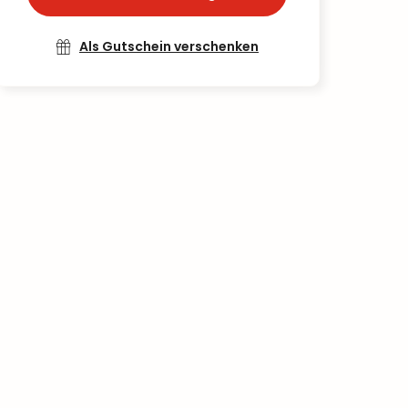
Als Gutschein verschenken