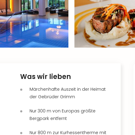
Was wir lieben
Märchenhafte Auszeit in der Heimat
der Gebrüder Grimm
Nur 300 m von Europas größte
Bergpark entfernt
Nur 800 m zur Kurhessentherme mit