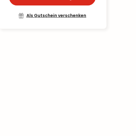
Als Gutschein verschenken