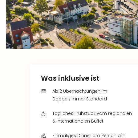
Was inklusive ist
Ab 2 Übernachtungen im
Doppelzimmer Standard
Tägliches Frühstück vom regionalen
& internationalen Buffet
Einmaliges Dinner pro Person am