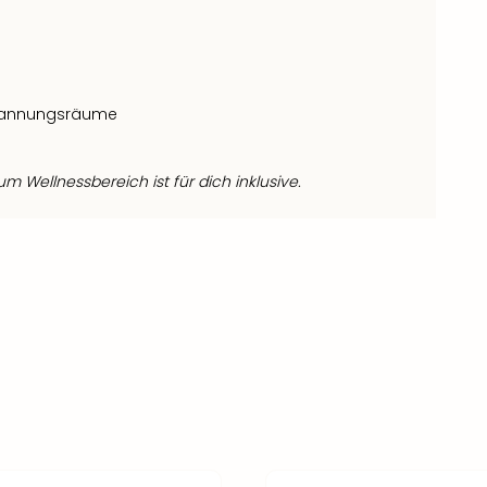
tspannungsräume
 Wellnessbereich ist für dich inklusive.