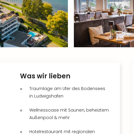
Was wir lieben
Traumlage am Ufer des Bodensees
in Ludwigshafen
Wellnessoase mit Saunen, beheiztem
Außenpool & mehr
Hotelrestaurant mit regionalen