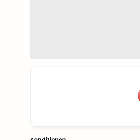
Konditionen