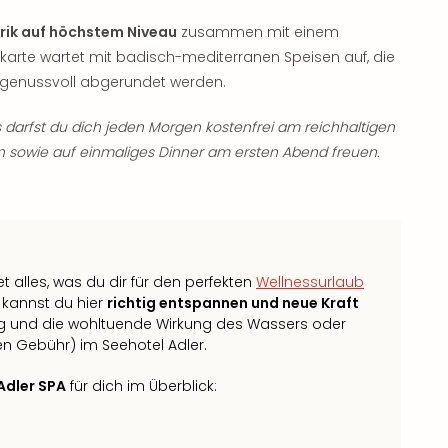
arik auf höchstem Niveau
zusammen mit einem
karte wartet mit badisch-mediterranen Speisen auf, die
genussvoll abgerundet werden.
 darfst du dich jeden Morgen kostenfrei am reichhaltigen
n sowie auf einmaliges Dinner am ersten Abend freuen.
t alles, was du dir für den perfekten
Wellnessurlaub
 kannst du hier
richtig entspannen und neue Kraft
g und die wohltuende Wirkung des Wassers oder
 Gebühr) im Seehotel Adler.
Adler SPA
für dich im Überblick: