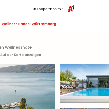
in Kooperation mit
Wellness Baden-Württemberg
en Wellnesshotel
Auf der Karte anzeigen