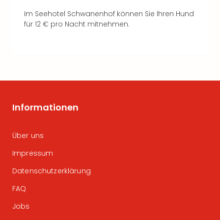
Im Seehotel Schwanenhof können Sie Ihren Hund
für 12 € pro Nacht mitnehmen.
Informationen
Über uns
Impressum
Datenschutzerklärung
FAQ
Jobs