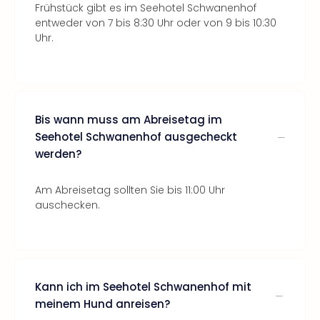
Frühstück gibt es im Seehotel Schwanenhof
entweder von 7 bis 8:30 Uhr oder von 9 bis 10:30
Uhr.
Bis wann muss am Abreisetag im
Seehotel Schwanenhof ausgecheckt
werden?
Am Abreisetag sollten Sie bis 11:00 Uhr
auschecken.
Kann ich im Seehotel Schwanenhof mit
meinem Hund anreisen?