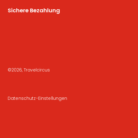
Sichere Bezahlung
©
2026
, Travelcircus
Datenschutz-Einstellungen