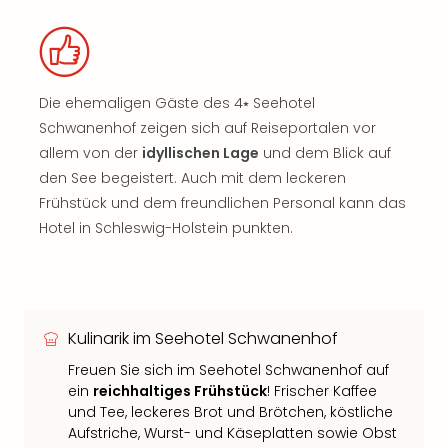
Die ehemaligen Gäste des 4⭑ Seehotel
Schwanenhof zeigen sich auf Reiseportalen vor
allem von der
idyllischen Lage
und dem Blick auf
den See begeistert. Auch mit dem leckeren
Frühstück und dem freundlichen Personal kann das
Hotel in Schleswig-Holstein punkten.
Kulinarik im Seehotel Schwanenhof
Freuen Sie sich im Seehotel Schwanenhof auf
ein
reichhaltiges Frühstück
! Frischer Kaffee
und Tee, leckeres Brot und Brötchen, köstliche
Aufstriche, Wurst- und Käseplatten sowie Obst