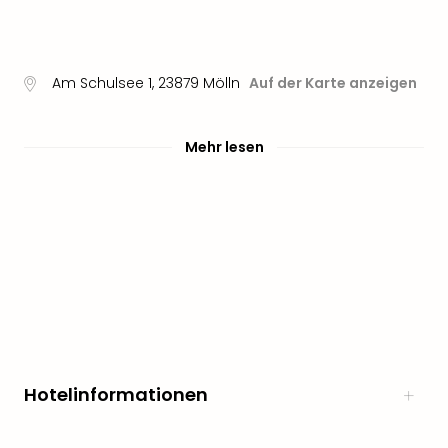
Am Schulsee 1
,
23879
Mölln
Auf der Karte anzeigen
Mehr lesen
Hotelinformationen