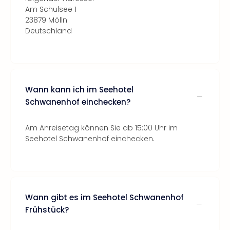
Am Schulsee 1
23879 Mölln
Deutschland
Wann kann ich im Seehotel
Schwanenhof einchecken?
Am Anreisetag können Sie ab 15:00 Uhr im
Seehotel Schwanenhof einchecken.
Wann gibt es im Seehotel Schwanenhof
Frühstück?