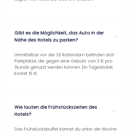
Gibt es die Möglichkeit, das Auto in der
Nähe des Hotels zu parken?
Unmittelbar vor der SS Rotterdam befinden sich
Parkplätze, die gegen eine Gebühr von 3 € pro
Stunde genutzt werden können. Ein Tagesticket
kostet 15 €.
Wie lauten die Frühstückszeiten des
Hotels?
Das Frühstücksbuffet kannst du unter der Woche