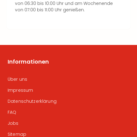
von 06:30 bis 10:00 Uhr und am Wochenende
von 07:00 bis 11:00 Uhr genießen.
Informationen
Über uns
Impressum
Datenschutzerklärung
FAQ
Jobs
Sitemap