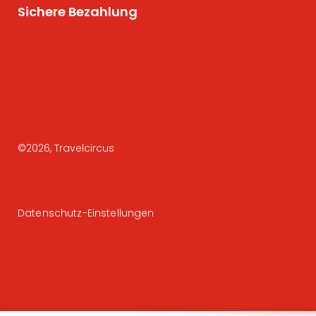
Sichere Bezahlung
©
2026
, Travelcircus
Datenschutz-Einstellungen