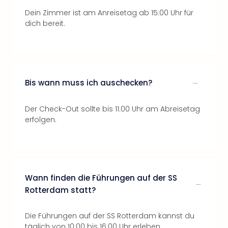
Dein Zimmer ist am Anreisetag ab 15:00 Uhr für
dich bereit.
Bis wann muss ich auschecken?
Der Check-Out sollte bis 11:00 Uhr am Abreisetag
erfolgen.
Wann finden die Führungen auf der SS
Rotterdam statt?
Die Führungen auf der SS Rotterdam kannst du
täglich von 10:00 bis 16:00 Uhr erleben.