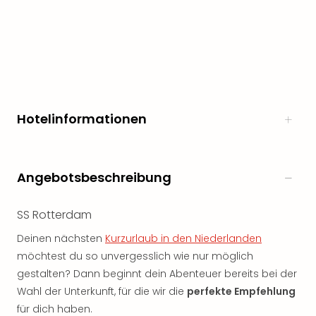
Hotelinformationen
Angebotsbeschreibung
SS Rotterdam
Deinen nächsten
Kurzurlaub in den Niederlanden
möchtest du so unvergesslich wie nur möglich
gestalten? Dann beginnt dein Abenteuer bereits bei der
Wahl der Unterkunft, für die wir die
perfekte Empfehlung
für dich haben.