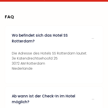
FAQ
Wo befindet sich das Hotel SS
Rotterdam?
Die Adresse des Hotels SS Rotterdam lautet:
3e Katendrechtsehoofd 25
3072 AM Rotterdam
Niederlande
Ab wann ist der Check-In im Hotel
möglich?