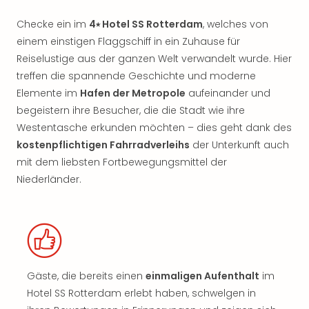
Checke ein im
4⭑ Hotel SS Rotterdam
, welches von
einem einstigen Flaggschiff in ein Zuhause für
Reiselustige aus der ganzen Welt verwandelt wurde. Hier
treffen die spannende Geschichte und moderne
Elemente im
Hafen der Metropole
aufeinander und
begeistern ihre Besucher, die die Stadt wie ihre
Westentasche erkunden möchten – dies geht dank des
kostenpflichtigen Fahrradverleihs
der Unterkunft auch
mit dem liebsten Fortbewegungsmittel der
Niederländer.
Gäste, die bereits einen
einmaligen Aufenthalt
im
Hotel SS Rotterdam erlebt haben, schwelgen in