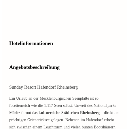
Hotelinformationen
Angebotsbeschreibung
Sunday Resort Hafendorf Rheinsberg
Ein Urlaub an der Mecklenburgischen Seenplatte ist so
facettenreich wie die 1.117 Seen selbst. Unweit des Nationalparks
Müritz thront das
kulturreiche Städtchen Rheinsberg
– direkt am
prächtigen Grienericksee gelegen. Nebenan im Hafendorf erhebt
sich zwischen einem Leuchtturm und vielen bunten Bootshäusern