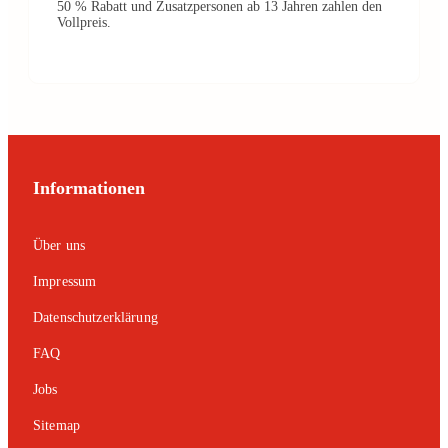
50 % Rabatt und Zusatzpersonen ab 13 Jahren zahlen den
Vollpreis.
Informationen
Über uns
Impressum
Datenschutzerklärung
FAQ
Jobs
Sitemap