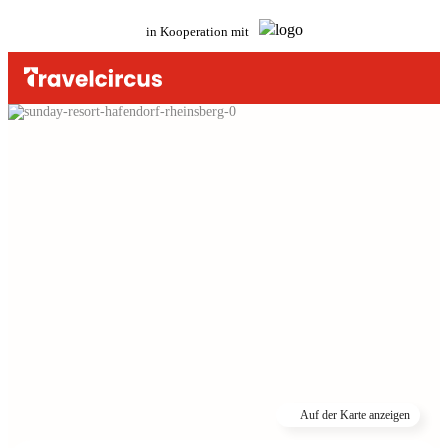
in Kooperation mit
Auf der Karte anzeigen