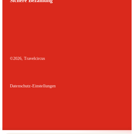
Sichere Bezahlung
©
2026
, Travelcircus
Datenschutz-Einstellungen