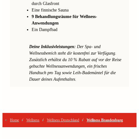
durch Glasfront
Eine finnische Sauna
9 Behandlungsräume für Wellness-
Anwendungen
Ein Dampfbad
Deine Inklusivleistungen:
Der Spa- und
Wellnessbereich steht dir kostenfrei zur Verfügung.
Zusätzlich erhältst du 10 % Rabatt auf vor der Reise
gebuchte Wellnessanwendungen, ein frisches
Handtuch pro Tag sowie Leih-Bademäntel für die
Dauer deines Aufenthaltes.
/
/
/
Home
Wellness
Wellness Deutschland
Wellness Brandenburg