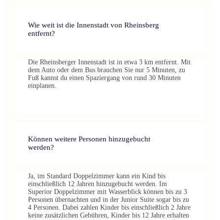
Wie weit ist die Innenstadt von Rheinsberg
entfernt?
Die Rheinsberger Innenstadt ist in etwa 3 km entfernt. Mit
dem Auto oder dem Bus brauchen Sie nur 5 Minuten, zu
Fuß kannst du einen Spaziergang von rund 30 Minuten
einplanen.
Können weitere Personen hinzugebucht
werden?
Ja, im Standard Doppelzimmer kann ein Kind bis
einschließlich 12 Jahren hinzugebucht werden. Im
Superior Doppelzimmer mit Wasserblick können bis zu 3
Personen übernachten und in der Junior Suite sogar bis zu
4 Personen. Dabei zahlen Kinder bis einschließlich 2 Jahre
keine zusätzlichen Gebühren, Kinder bis 12 Jahre erhalten