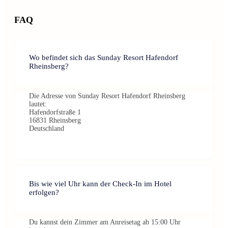
FAQ
Wo befindet sich das Sunday Resort Hafendorf
Rheinsberg?
Die Adresse von Sunday Resort Hafendorf Rheinsberg
lautet:
Hafendorfstraße 1
16831 Rheinsberg
Deutschland
Bis wie viel Uhr kann der Check-In im Hotel
erfolgen?
Du kannst dein Zimmer am Anreisetag ab 15:00 Uhr