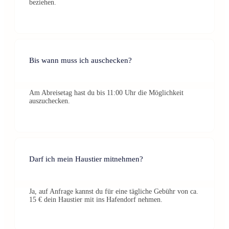
beziehen.
Bis wann muss ich auschecken?
Am Abreisetag hast du bis 11:00 Uhr die Möglichkeit
auszuchecken.
Darf ich mein Haustier mitnehmen?
Ja, auf Anfrage kannst du für eine tägliche Gebühr von ca.
15 € dein Haustier mit ins Hafendorf nehmen.