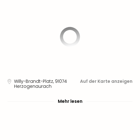
Willy-Brandt-Platz
,
91074
Auf der Karte anzeigen
Herzogenaurach
Mehr lesen