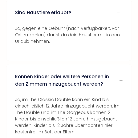
Sind Haustiere erlaubt?
Ja, gegen eine Gebühr (nach Verfügbarkeit, vor
Ort zu zahlen) darfst du dein Haustier mit in den
Urlaub nehmen.
Können Kinder oder weitere Personen in
den Zimmern hinzugebucht werden?
Ja, im The Classic Double kann ein Kind bis
einschließlich 12 Jahre hinzugebucht werden, im
The Double und im The Gorgeous können 2
Kinder bis einschließlich 12 Jahre hinzugebucht
werden. Kinder bis 12 Jahre übernachten hier
kostenfrei im Bett der Eltern.