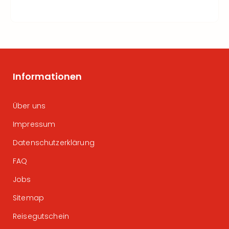
Informationen
Über uns
Impressum
Datenschutzerklärung
FAQ
Jobs
Sitemap
Reisegutschein