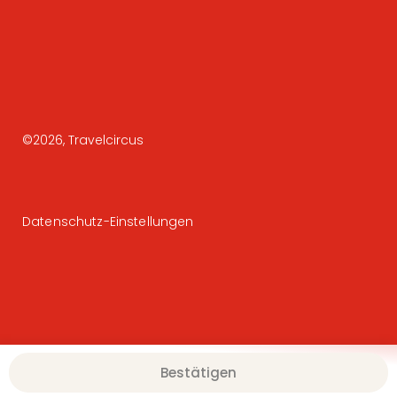
©
2026
, Travelcircus
Datenschutz-Einstellungen
Bestätigen