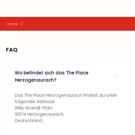
/
Home
FAQ
Wo befindet sich das The Place
Herzogenaurach?
Das The Place Herzogenaurach findest du unter
folgender Adresse:
Willy-Brandt-Platz
91074 Herzogenaurach
Deutschland