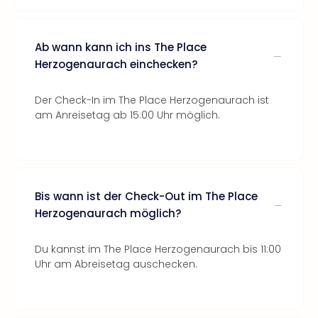
Ab wann kann ich ins The Place
Herzogenaurach einchecken?
Der Check-In im The Place Herzogenaurach ist
am Anreisetag ab 15:00 Uhr möglich.
Bis wann ist der Check-Out im The Place
Herzogenaurach möglich?
Du kannst im The Place Herzogenaurach bis 11:00
Uhr am Abreisetag auschecken.