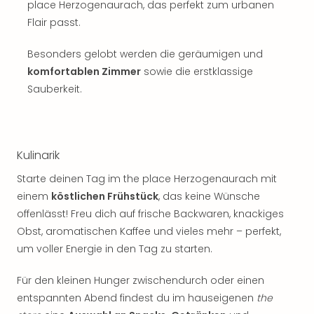
place Herzogenaurach, das perfekt zum urbanen
Flair passt.
Besonders gelobt werden die geräumigen und
komfortablen Zimmer
sowie die erstklassige
Sauberkeit.
Kulinarik
Starte deinen Tag im the place Herzogenaurach mit
einem
köstlichen Frühstück
, das keine Wünsche
offenlässt! Freu dich auf frische Backwaren, knackiges
Obst, aromatischen Kaffee und vieles mehr – perfekt,
um voller Energie in den Tag zu starten.
Für den kleinen Hunger zwischendurch oder einen
entspannten Abend findest du im hauseigenen
the