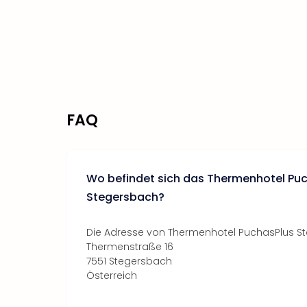
FAQ
Wo befindet sich das Thermenhotel Pu
Stegersbach?
Die Adresse von Thermenhotel PuchasPlus St
Thermenstraße 16
7551 Stegersbach
Österreich