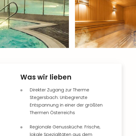
Was wir lieben
Direkter Zugang zur Therme
Stegersbach: Unbegrenzte
Entspannung in einer der größten
Thermen Österreichs
Regionale Genussküche: Frische,
lokale Spezialitäten aus dem