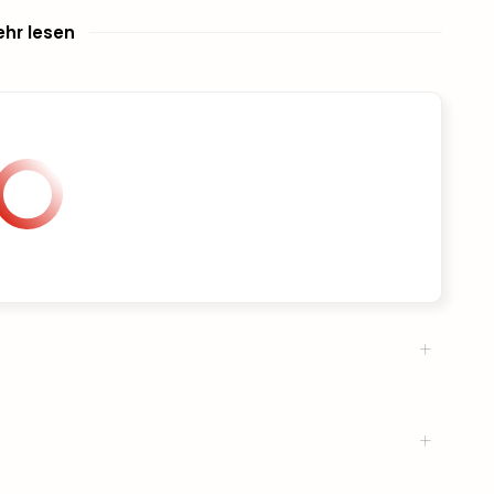
hr lesen