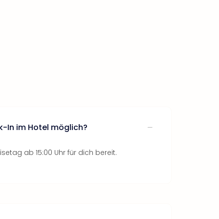
k-In im Hotel möglich?
setag ab 15:00 Uhr für dich bereit.