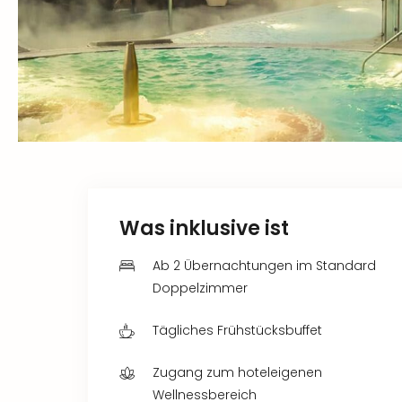
Was inklusive ist
Ab 2 Übernachtungen im Standard
Doppelzimmer
Tägliches Frühstücksbuffet
Zugang zum hoteleigenen
Wellnessbereich