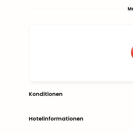
Me
Konditionen
Hotelinformationen