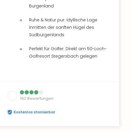
Burgenland
Ruhe & Natur pur: Idyllische Lage
inmitten der sanften Hügel des
Südburgenlands
Perfekt für Golfer: Direkt am 50-Loch-
Golfresort Stegersbach gelegen
192
Bewertungen
Kostenlos stornierbar