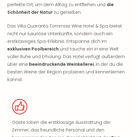
perfekte Ort, um dem Alltag zu entfliehen und
die
Schönheit der Natur
zu genießen.
Das Villa Quaranta Tommasi Wine Hotel & Spa bietet
nicht nur luxuriöse Unterkünfte, sondern auch ein
erstklassiges Spa-Erlebnis. Entspanne dich im
exklusiven Poolbereich
und tauche ein in eine Welt
voller Ruhe und Erholung. Das Hotel verfügt außerdem
über eine
beeindruckende Weinkellerei
, in der du die
besten Weine der Region probieren und kennenlernen
kannst.
Gäste loben die erstklassige Ausstattung der
Zimmer, das freundliche Personal und den