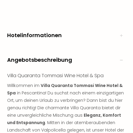
Hotelinformationen
Angebotsbeschreibung
Villa Quaranta Tommasi Wine Hotel & Spa
Willkommen im
Villa Quaranta Tommasi Wine Hotel &
Spa
in Pescantina! Du suchst nach einem einzigartigen
Ort, um deinen Urlaub zu verbringen? Dann bist du hier
genau richtig! Die charmante Villa Quaranta bietet dir
eine unvergleichliche Mischung aus
Eleganz, Komfort
und Entspannung
. Mitten in der atemberaubenden
Landschaft von Valpolicella gelegen, ist unser Hotel der