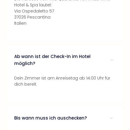
Hotel & Spa lautet:
Via Ospedaletto 57
37026 Pescantina
Italien
Ab wann ist der Check-In im Hotel
möglich?
Dein Zimmer ist am Anreisetag ab 14:00 Uhr für
dich bereit.
Bis wann muss ich auschecken?