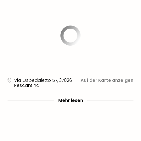
Via Ospedaletto 57
,
37026
Auf der Karte anzeigen
Pescantina
Mehr lesen