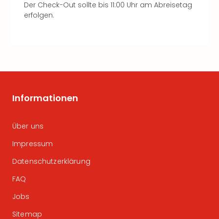
Der Check-Out sollte bis 11:00 Uhr am Abreisetag
erfolgen.
Informationen
Über uns
Impressum
Datenschutzerklärung
FAQ
Jobs
Sitemap