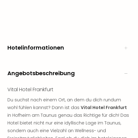
Hotelinformationen
Angebotsbeschreibung
Vital Hotel Frankfurt
Du suchst nach einem Ort, an dem du dich rundum
wohl fühlen kannst? Dann ist das
Vital Hotel Frankfurt
in Hofheim am Taunus genau das Richtige für dich! Das
Hotel bietet nicht nur eine idyllische Lage im Taunus,
sondern auch eine Vielzahl an Wellness- und