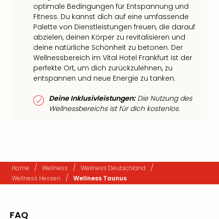
optimale Bedingungen für Entspannung und
Fitness. Du kannst dich auf eine umfassende
Palette von Dienstleistungen freuen, die darauf
abzielen, deinen Körper zu revitalisieren und
deine natürliche Schönheit zu betonen. Der
Wellnessbereich im Vital Hotel Frankfurt ist der
perfekte Ort, um dich zurückzulehnen, zu
entspannen und neue Energie zu tanken.
Deine Inklusivleistungen:
Die Nutzung des
Wellnessbereichs ist für dich kostenlos.
/
/
/
Home
Wellness
Wellness Deutschland
/
Wellness Hessen
Wellness Taunus
FAQ