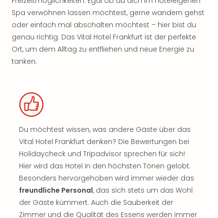
Freizeitmöglichkeiten. Egal ob du dich im hoteleigenen
Spa verwöhnen lassen möchtest, gerne wandern gehst
oder einfach mal abschalten möchtest – hier bist du
genau richtig. Das Vital Hotel Frankfurt ist der perfekte
Ort, um dem Alltag zu entfliehen und neue Energie zu
tanken.
Du möchtest wissen, was andere Gäste über das
Vital Hotel Frankfurt denken? Die Bewertungen bei
Holidaycheck und Tripadvisor sprechen für sich!
Hier wird das Hotel in den höchsten Tönen gelobt.
Besonders hervorgehoben wird immer wieder das
freundliche Personal
, das sich stets um das Wohl
der Gäste kümmert. Auch die Sauberkeit der
Zimmer und die Qualität des Essens werden immer