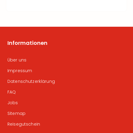
Informationen
Über uns
Impressum
Datenschutzerklärung
FAQ
Jobs
Sitemap
Reisegutschein