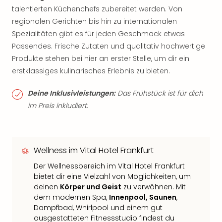
talentierten Küchenchefs zubereitet werden. Von
regionalen Gerichten bis hin zu internationalen
Spezialitäten gibt es für jeden Geschmack etwas
Passendes. Frische Zutaten und qualitativ hochwertige
Produkte stehen bei hier an erster Stelle, um dir ein
erstklassiges kulinarisches Erlebnis zu bieten.
Deine Inklusivleistungen:
Das Frühstück ist für dich
im Preis inkludiert.
Wellness im Vital Hotel Frankfurt
Der Wellnessbereich im Vital Hotel Frankfurt
bietet dir eine Vielzahl von Möglichkeiten, um
deinen
Körper und Geist
zu verwöhnen. Mit
dem modernen Spa,
Innenpool, Saunen
,
Dampfbad, Whirlpool und einem gut
ausgestatteten Fitnessstudio findest du