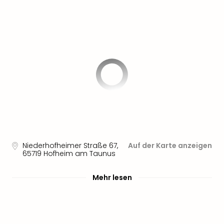
Niederhofheimer Straße 67
,
Auf der Karte anzeigen
65719
Hofheim am Taunus
Mehr lesen