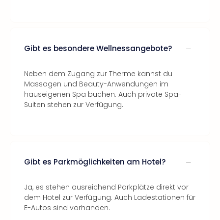
Gibt es besondere Wellnessangebote?
Neben dem Zugang zur Therme kannst du
Massagen und Beauty-Anwendungen im
hauseigenen Spa buchen. Auch private Spa-
Suiten stehen zur Verfügung.
Gibt es Parkmöglichkeiten am Hotel?
Ja, es stehen ausreichend Parkplätze direkt vor
dem Hotel zur Verfügung. Auch Ladestationen für
E-Autos sind vorhanden.