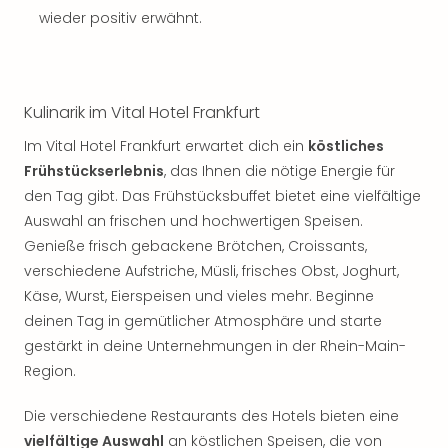
wieder positiv erwähnt.
Kulinarik im Vital Hotel Frankfurt
Im Vital Hotel Frankfurt erwartet dich ein
köstliches
Frühstückserlebnis
, das Ihnen die nötige Energie für
den Tag gibt. Das Frühstücksbuffet bietet eine vielfältige
Auswahl an frischen und hochwertigen Speisen.
Genieße frisch gebackene Brötchen, Croissants,
verschiedene Aufstriche, Müsli, frisches Obst, Joghurt,
Käse, Wurst, Eierspeisen und vieles mehr. Beginne
deinen Tag in gemütlicher Atmosphäre und starte
gestärkt in deine Unternehmungen in der Rhein-Main-
Region.
Die verschiedene Restaurants des Hotels bieten eine
vielfältige Auswahl
an köstlichen Speisen, die von