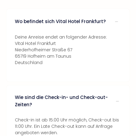
Wo befindet sich Vital Hotel Frankfurt?
Deine Anreise endet an folgender Adresse:
Vital Hotel Frankfurt
Niederhofheimer Straße 67
65719 Hofheim am Taunus
Deutschland
Wie sind die Check-in- und Check-out-
Zeiten?
Check-in ist ab 15:00 Uhr möglich, Check-out bis
11:00 Uhr. Ein Late Check-out kann auf Anfrage
angeboten werden.