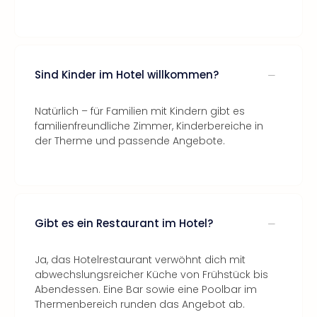
Sind Kinder im Hotel willkommen?
Natürlich – für Familien mit Kindern gibt es
familienfreundliche Zimmer, Kinderbereiche in
der Therme und passende Angebote.
Gibt es ein Restaurant im Hotel?
Ja, das Hotelrestaurant verwöhnt dich mit
abwechslungsreicher Küche von Frühstück bis
Abendessen. Eine Bar sowie eine Poolbar im
Thermenbereich runden das Angebot ab.