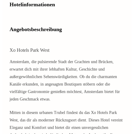
Hotelinformationen
Angebotsbeschreibung
Xo Hotels Park West
Amsterdam, die pulsierende Stadt der Grachten und Brücken,
erwartet dich mit ihrer lebhaften Kultur, Geschichte und
außergewöhnlichen Sehenswürdigkeiten. Ob du die charmanten
Kanäle erkunden, in angesagten Boutiquen stöbern oder die
vielfältige Gastronomie genießen möchtest, Amsterdam bietet für
jeden Geschmack etwas.
Mitten in diesem urbanen Trubel findest du das Xo Hotels Park
West, das dir als moderner Rückzugsort dient. Dieses Hotel vereint
Eleganz und Komfort und bietet dir einen unvergesslichen