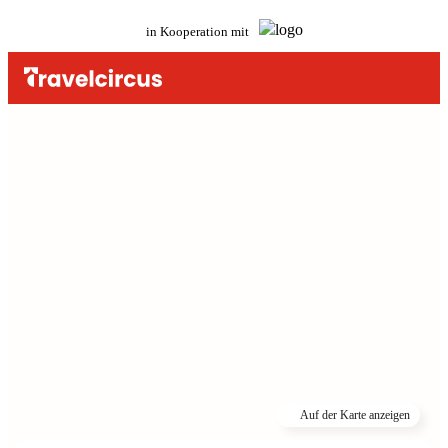
in Kooperation mit
Auf der Karte anzeigen