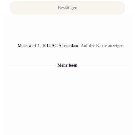
Bestätigen
Molenwerf 1
,
1014 AG
Amsterdam
Auf der Karte anzeigen
Mehr lesen