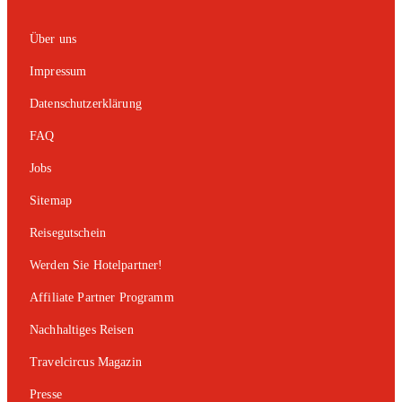
Über uns
Impressum
Datenschutzerklärung
FAQ
Jobs
Sitemap
Reisegutschein
Werden Sie Hotelpartner!
Affiliate Partner Programm
Nachhaltiges Reisen
Travelcircus Magazin
Presse