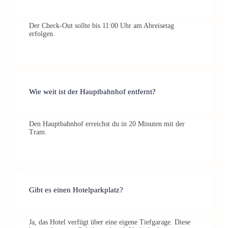
Der Check-Out sollte bis 11:00 Uhr am Abreisetag
erfolgen.
Wie weit ist der Hauptbahnhof entfernt?
Den Hauptbahnhof erreichst du in 20 Minuten mit der
Tram.
Gibt es einen Hotelparkplatz?
Ja, das Hotel verfügt über eine eigene Tiefgarage. Diese