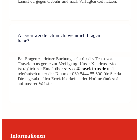
kannst du gegen Gebühr und nach Verfügbarkeit nutzen.
An wen wende ich mich, wenn ich Fragen
habe?
Bei Fragen zu deiner Buchung steht dir das Team von
Travelcircus gerne zur Verfügung. Unser Kundenservice
ist täglich per Email über
service@travelcircus.de
und
telefonisch unter der Nummer 030 5444 55 800 für Sie da.
Die tagesaktuellen Erreichbarkeiten der Hotline findest du
auf unserer Website.
Informationen