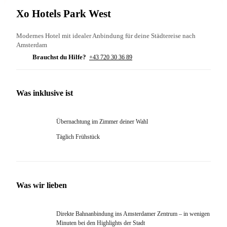
Xo Hotels Park West
Modernes Hotel mit idealer Anbindung für deine Städtereise nach
Amsterdam
Brauchst du Hilfe?
+43 720 30 36 89
Was inklusive ist
Übernachtung im Zimmer deiner Wahl
Täglich Frühstück
Was wir lieben
Direkte Bahnanbindung ins Amsterdamer Zentrum – in wenigen
Minuten bei den Highlights der Stadt