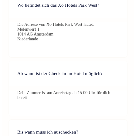
Wo befindet sich das Xo Hotels Park West?
Die Adresse von Xo Hotels Park West lautet:
Molenwerf 1
1014 AG Amsterdam
Niederlande
Ab wann ist der Check-In im Hotel möglich?
Dein Zimmer ist am Anreisetag ab 15:00 Uhr für dich
bereit.
Bis wann muss ich auschecken?