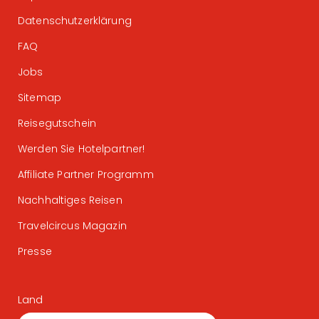
Datenschutzerklärung
FAQ
Jobs
Sitemap
Reisegutschein
Werden Sie Hotelpartner!
Affiliate Partner Programm
Nachhaltiges Reisen
Travelcircus Magazin
Presse
Land