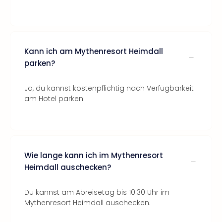
Kann ich am Mythenresort Heimdall
parken?
Ja, du kannst kostenpflichtig nach Verfügbarkeit
am Hotel parken.
Wie lange kann ich im Mythenresort
Heimdall auschecken?
Du kannst am Abreisetag bis 10:30 Uhr im
Mythenresort Heimdall auschecken.