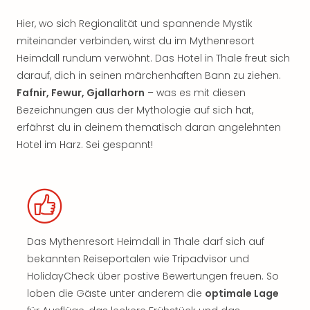
Hier, wo sich Regionalität und spannende Mystik
miteinander verbinden, wirst du im Mythenresort
Heimdall rundum verwöhnt. Das Hotel in Thale freut sich
darauf, dich in seinen märchenhaften Bann zu ziehen.
Fafnir, Fewur, Gjallarhorn
– was es mit diesen
Bezeichnungen aus der Mythologie auf sich hat,
erfährst du in deinem thematisch daran angelehnten
Hotel im Harz. Sei gespannt!
Das Mythenresort Heimdall in Thale darf sich auf
bekannten Reiseportalen wie Tripadvisor und
HolidayCheck über postive Bewertungen freuen. So
loben die Gäste unter anderem die
optimale Lage