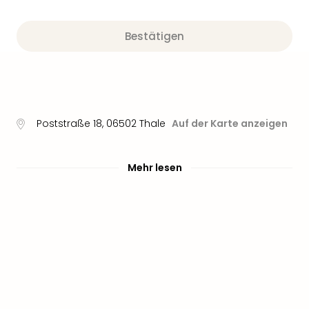
Bestätigen
Poststraße 18
,
06502
Thale
Auf der Karte anzeigen
Mehr lesen