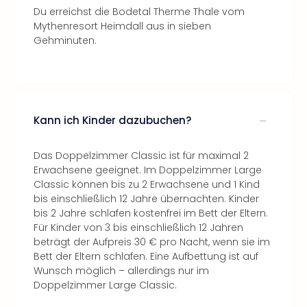
Du erreichst die Bodetal Therme Thale vom
Mythenresort Heimdall aus in sieben
Gehminuten.
Kann ich Kinder dazubuchen?
Das Doppelzimmer Classic ist für maximal 2
Erwachsene geeignet. Im Doppelzimmer Large
Classic können bis zu 2 Erwachsene und 1 Kind
bis einschließlich 12 Jahre übernachten. Kinder
bis 2 Jahre schlafen kostenfrei im Bett der Eltern.
Für Kinder von 3 bis einschließlich 12 Jahren
beträgt der Aufpreis 30 € pro Nacht, wenn sie im
Bett der Eltern schlafen. Eine Aufbettung ist auf
Wunsch möglich – allerdings nur im
Doppelzimmer Large Classic.