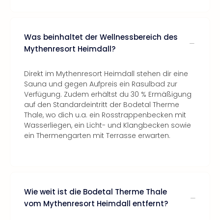
Was beinhaltet der Wellnessbereich des
Mythenresort Heimdall?
Direkt im Mythenresort Heimdall stehen dir eine
Sauna und gegen Aufpreis ein Rasulbad zur
Verfügung. Zudem erhältst du 30 % Ermäßigung
auf den Standardeintritt der Bodetal Therme
Thale, wo dich u.a. ein Rosstrappenbecken mit
Wasserliegen, ein Licht- und Klangbecken sowie
ein Thermengarten mit Terrasse erwarten.
Wie weit ist die Bodetal Therme Thale
vom Mythenresort Heimdall entfernt?