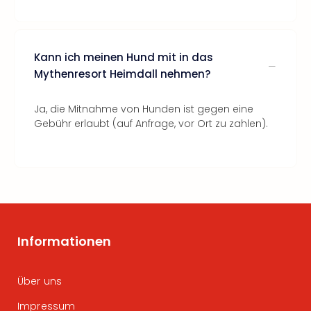
Kann ich meinen Hund mit in das
Mythenresort Heimdall nehmen?
Ja, die Mitnahme von Hunden ist gegen eine
Gebühr erlaubt (auf Anfrage, vor Ort zu zahlen).
Informationen
Über uns
Impressum