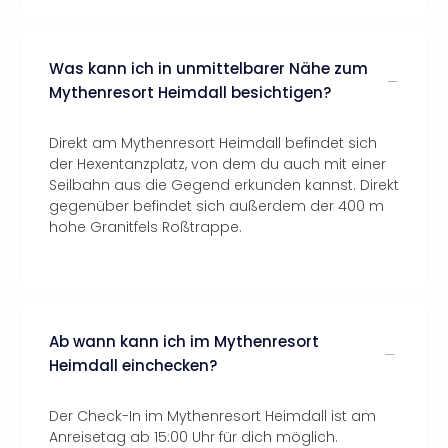
Was kann ich in unmittelbarer Nähe zum
Mythenresort Heimdall besichtigen?
Direkt am Mythenresort Heimdall befindet sich
der Hexentanzplatz, von dem du auch mit einer
Seilbahn aus die Gegend erkunden kannst. Direkt
gegenüber befindet sich außerdem der 400 m
hohe Granitfels Roßtrappe.
Ab wann kann ich im Mythenresort
Heimdall einchecken?
Der Check-In im Mythenresort Heimdall ist am
Anreisetag ab 15:00 Uhr für dich möglich.