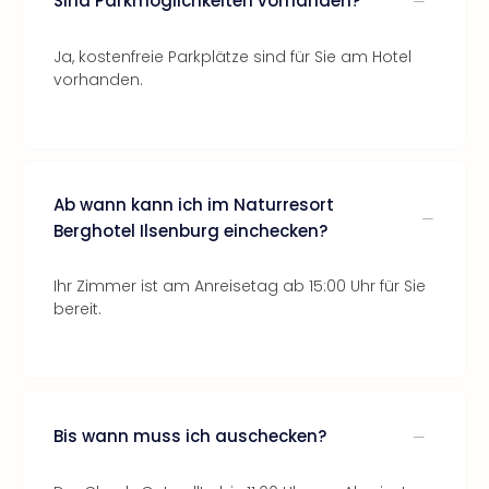
Sind Parkmöglichkeiten vorhanden?
Ja, kostenfreie Parkplätze sind für Sie am Hotel
vorhanden.
Ab wann kann ich im Naturresort
Berghotel Ilsenburg einchecken?
Ihr Zimmer ist am Anreisetag ab 15:00 Uhr für Sie
bereit.
Bis wann muss ich auschecken?