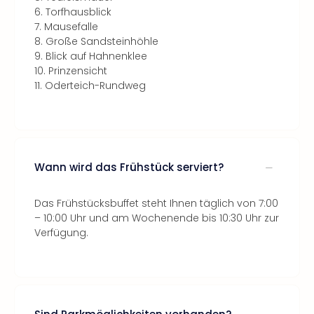
6. Torfhausblick
7. Mausefalle
8. Große Sandsteinhöhle
9. Blick auf Hahnenklee
10. Prinzensicht
11. Oderteich-Rundweg
Wann wird das Frühstück serviert?
Das Frühstücksbuffet steht Ihnen täglich von 7:00
– 10:00 Uhr und am Wochenende bis 10:30 Uhr zur
Verfügung.