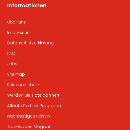
Informationen
Über uns
Impressum
Datenschutzerklärung
FAQ
Jobs
Sitemap
Reisegutschein
Werden Sie Hotelpartner!
Affiliate Partner Programm
Nachhaltiges Reisen
Travelcircus Magazin